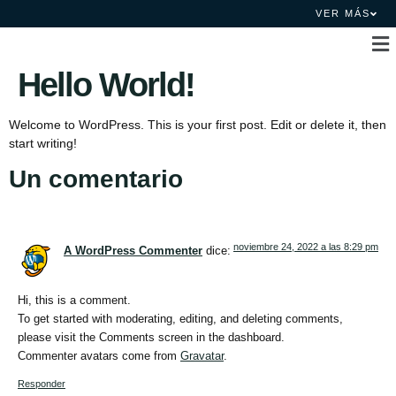
VER MÁS
Hello World!
Welcome to WordPress. This is your first post. Edit or delete it, then
start writing!
Un comentario
noviembre 24, 2022 a las 8:29 pm
A WordPress Commenter
dice:
Hi, this is a comment.
To get started with moderating, editing, and deleting comments,
please visit the Comments screen in the dashboard.
Commenter avatars come from
Gravatar
.
Responder