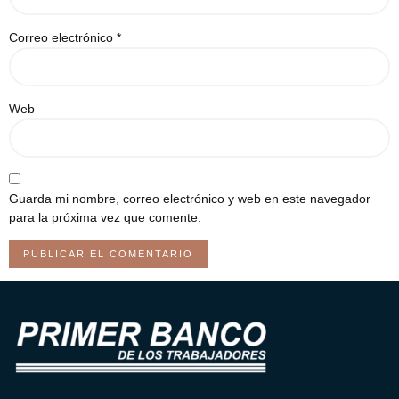
Correo electrónico
*
Web
Guarda mi nombre, correo electrónico y web en este navegador
para la próxima vez que comente.