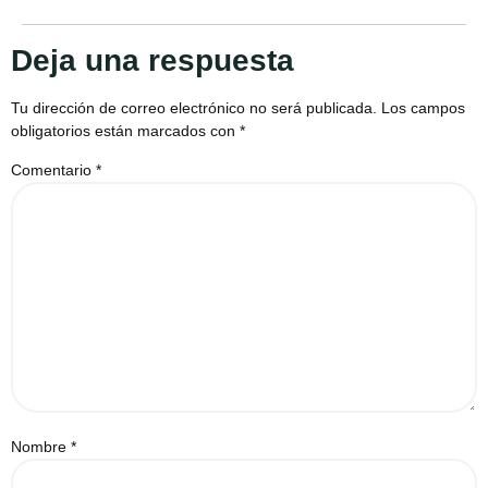
Deja una respuesta
Tu dirección de correo electrónico no será publicada.
Los campos
obligatorios están marcados con
*
Comentario
*
Nombre
*