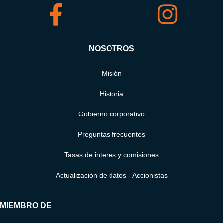
NOSOTROS
Misión
Historia
Gobierno corporativo
Preguntas frecuentes
Tasas de interés y comisiones
Actualización de datos - Accionistas
MIEMBRO DE